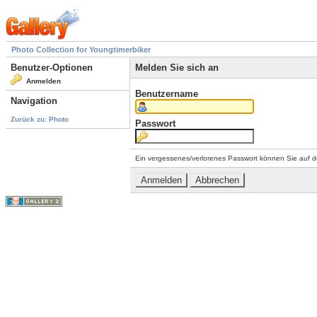
Photo Collection for Youngtimerbiker
Benutzer-Optionen
Melden Sie sich an
Anmelden
Benutzername
Navigation
Zurück zu: Photo
Passwort
Ein vergessenes/verlorenes Passwort können Sie auf d