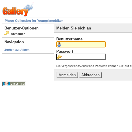
Photo Collection for Youngtimerbiker
Benutzer-Optionen
Melden Sie sich an
Anmelden
Benutzername
Navigation
Zurück zu: Album
Passwort
Ein vergessenes/verlorenes Passwort können Sie auf d