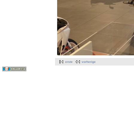
erste
vorherige