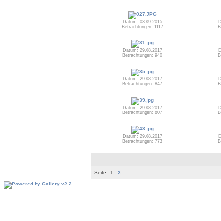
Datum: 03.09.2015
D
Betrachtungen: 1117
B
Datum: 29.08.2017
D
Betrachtungen: 940
B
Datum: 29.08.2017
D
Betrachtungen: 847
B
Datum: 29.08.2017
D
Betrachtungen: 807
B
Datum: 29.08.2017
D
Betrachtungen: 773
B
Seite:
1
2