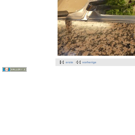
erste
vorherige