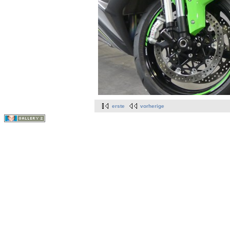
erste
vorherige